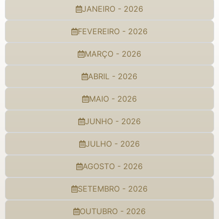
JANEIRO - 2026
FEVEREIRO - 2026
MARÇO - 2026
ABRIL - 2026
MAIO - 2026
JUNHO - 2026
JULHO - 2026
AGOSTO - 2026
SETEMBRO - 2026
OUTUBRO - 2026