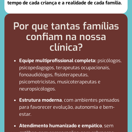
tempo de cada criança e a realidade de cada família.
Por que tantas famílias
confiam na nossa
clínica?
Equipe multiprofissional completa:
psicólogos,
psicopedagogos, terapeutas ocupacionais,
fonoaudiólogos, fisioterapeutas,
psicomotricistas, musicoterapeutas e
neuropsicólogos.
Estrutura moderna
, com ambientes pensados
para favorecer evolução, autonomia e bem-
estar.
Atendimento humanizado e empático
, sem