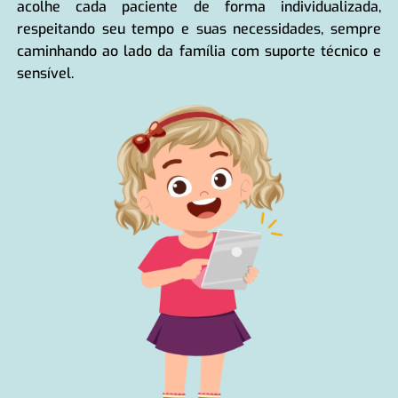
acolhe cada paciente de forma individualizada,
respeitando seu tempo e suas necessidades, sempre
caminhando ao lado da família com suporte técnico e
sensível.