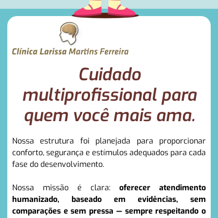
Cuidado
multiprofissional para
quem você mais ama.
Nossa estrutura foi planejada para proporcionar
conforto, segurança e estímulos adequados para cada
fase do desenvolvimento.
Nossa missão é clara:
oferecer atendimento
humanizado, baseado em evidências, sem
comparações e sem pressa — sempre respeitando o