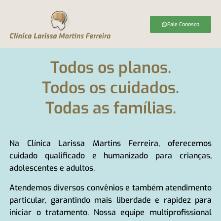
o
conteúdo
Fale Conosco
Todos os planos.
Todos os cuidados.
Todas as famílias.
Na Clínica Larissa Martins Ferreira, oferecemos
cuidado qualificado e humanizado para crianças,
adolescentes e adultos.
Atendemos diversos convênios e também atendimento
particular, garantindo mais liberdade e rapidez para
iniciar o tratamento. Nossa equipe multiprofissional