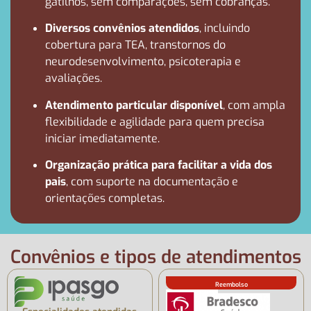
gatilhos, sem comparações, sem cobranças.
Diversos convênios atendidos
, incluindo
cobertura para TEA, transtornos do
neurodesenvolvimento, psicoterapia e
avaliações.
Atendimento particular disponível
, com ampla
flexibilidade e agilidade para quem precisa
iniciar imediatamente.
Organização prática para facilitar a vida dos
pais
, com suporte na documentação e
orientações completas.
Convênios
e tipos de atendimentos
Reembolso