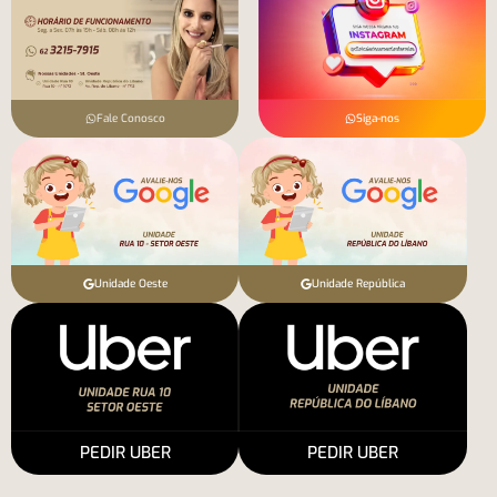
Fale Conosco
Siga-nos
Unidade Oeste
Unidade República
PEDIR UBER
PEDIR UBER