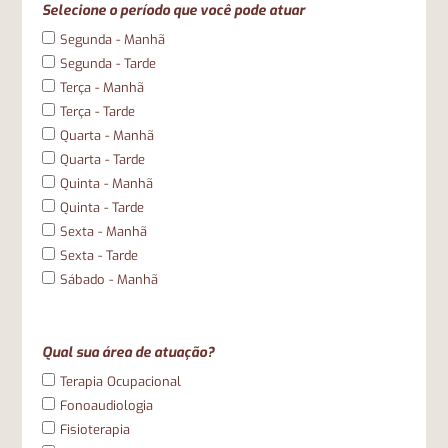
Selecione o período que você pode atuar
Segunda - Manhã
Segunda - Tarde
Terça - Manhã
Terça - Tarde
Quarta - Manhã
Quarta - Tarde
Quinta - Manhã
Quinta - Tarde
Sexta - Manhã
Sexta - Tarde
Sábado - Manhã
Qual sua área de atuação?
Terapia Ocupacional
Fonoaudiologia
Fisioterapia