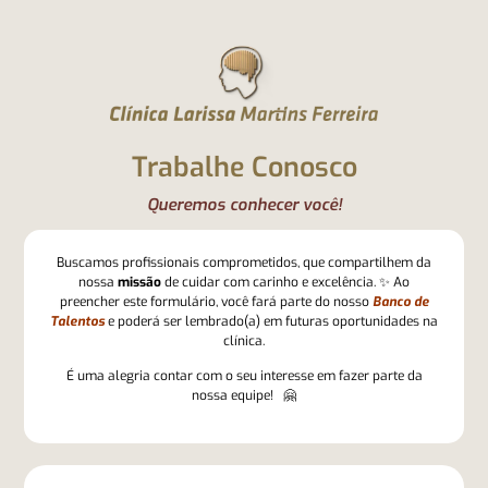
o
conteúdo
Trabalhe Conosco
Queremos conhecer você!
Buscamos profissionais comprometidos, que compartilhem da
nossa
missão
de cuidar com carinho e excelência. ✨ Ao
preencher este formulário, você fará parte do nosso
Banco de
Talentos
e poderá ser lembrado(a) em futuras oportunidades na
clínica.
É uma alegria contar com o seu interesse em fazer parte da
nossa equipe! 🤗