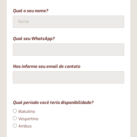
Qual o seu nome?
Qual seu WhatsApp?
Nos informe seu email de contato
Qual período você teria disponibilidade?
Matutino
Vespertino
Ambos